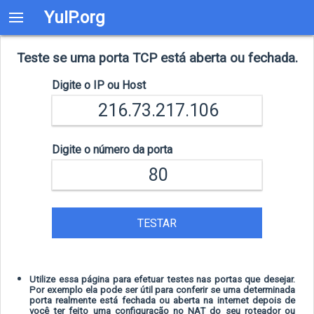
YuIP.org
Teste se uma porta TCP está aberta ou fechada.
Digite o IP ou Host
Digite o número da porta
TESTAR
Utilize essa página para efetuar testes nas portas que desejar.
Por exemplo ela pode ser útil para conferir se uma determinada
porta realmente está fechada ou aberta na internet depois de
você ter feito uma configuração no NAT do seu roteador ou