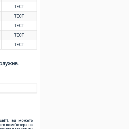
ТЕСТ
ТЕСТ
ТЕСТ
ТЕСТ
ТЕСТ
служив.
світі, ви можете
ого комп'ютера на