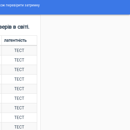
акож перевірити затримку
рів в світі.
латентність
ТЕСТ
ТЕСТ
ТЕСТ
ТЕСТ
ТЕСТ
ТЕСТ
ТЕСТ
ТЕСТ
ТЕСТ