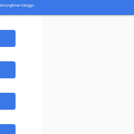
 kemungkinan kanggo