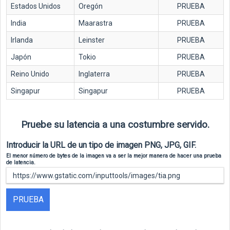
Estados Unidos
Oregón
PRUEBA
India
Maarastra
PRUEBA
Irlanda
Leinster
PRUEBA
Japón
Tokio
PRUEBA
Reino Unido
Inglaterra
PRUEBA
Singapur
Singapur
PRUEBA
Pruebe su latencia a una costumbre servido.
Introducir la URL de un tipo de imagen PNG, JPG, GIF.
El menor número de bytes de la imagen va a ser la mejor manera de hacer una prueba
de latencia.
PRUEBA