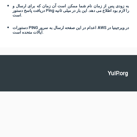
به زودی پس از زمان نام شما ممکن است آن زمان که برای ارسال و
دریافت پاسخ دستور Ping را لازم بود اطلاع می دهد. این بار در میلی ثانیه
است.
دستورات PING اعدام در این صفحه ارسال به سرور AWS در ویرجینیا در
ایالات متحده است.
YuIP.org