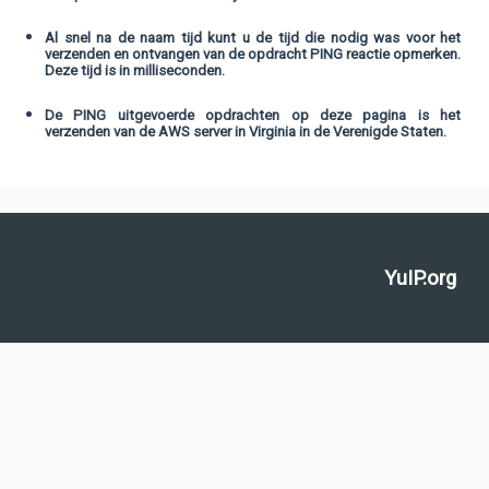
Al snel na de naam tijd kunt u de tijd die nodig was voor het
verzenden en ontvangen van de opdracht PING reactie opmerken.
Deze tijd is in milliseconden.
De PING uitgevoerde opdrachten op deze pagina is het
verzenden van de AWS server in Virginia in de Verenigde Staten.
YuIP.org