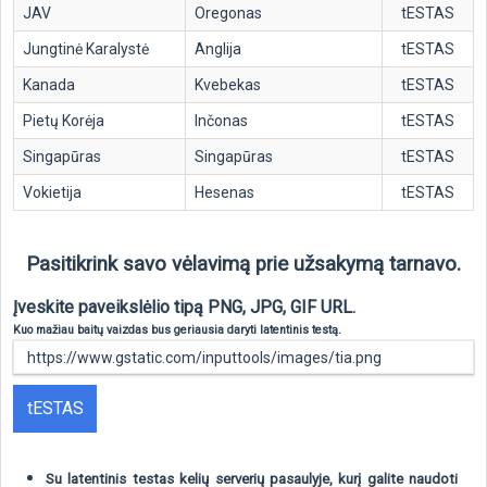
JAV
Oregonas
tESTAS
Jungtinė Karalystė
Anglija
tESTAS
Kanada
Kvebekas
tESTAS
Pietų Korėja
Inčonas
tESTAS
Singapūras
Singapūras
tESTAS
Vokietija
Hesenas
tESTAS
Pasitikrink savo vėlavimą prie užsakymą tarnavo.
Įveskite paveikslėlio tipą PNG, JPG, GIF URL.
Kuo mažiau baitų vaizdas bus geriausia daryti latentinis testą.
tESTAS
Su latentinis testas kelių serverių pasaulyje, kurį galite naudoti