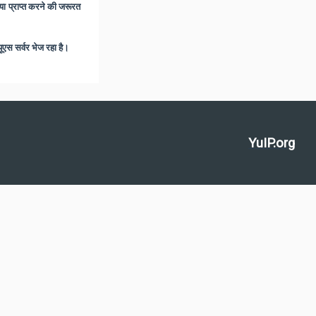
 प्राप्त करने की जरूरत
्यूएस सर्वर भेज रहा है।
YuIP.org