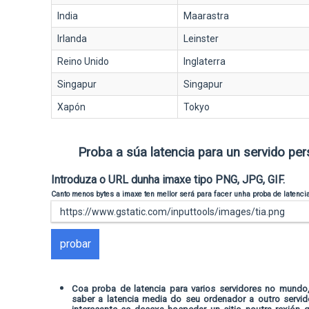
India
Maarastra
Irlanda
Leinster
Reino Unido
Inglaterra
Singapur
Singapur
Xapón
Tokyo
Proba a súa latencia para un servido per
Introduza o URL dunha imaxe tipo PNG, JPG, GIF.
Canto menos bytes a imaxe ten mellor será para facer unha proba de latenci
probar
Coa proba de latencia para varios servidores no mundo,
saber a latencia media do seu ordenador a outro servi