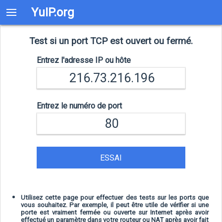
YuIP.org
Test si un port TCP est ouvert ou fermé.
Entrez l'adresse IP ou hôte
Entrez le numéro de port
ESSAI
Utilisez cette page pour effectuer des tests sur les ports que
vous souhaitez. Par exemple, il peut être utile de vérifier si une
porte est vraiment fermée ou ouverte sur Internet après avoir
effectué un paramètre dans votre routeur ou NAT après avoir fait