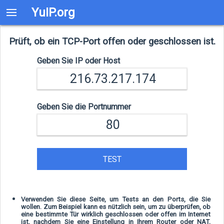
YuIP.org
Prüft, ob ein TCP-Port offen oder geschlossen ist.
Geben Sie IP oder Host
Geben Sie die Portnummer
TEST
Verwenden Sie diese Seite, um Tests an den Ports, die Sie
wollen. Zum Beispiel kann es nützlich sein, um zu überprüfen, ob
eine bestimmte Tür wirklich geschlossen oder offen im Internet
ist, nachdem Sie eine Einstellung in Ihrem Router oder NAT,